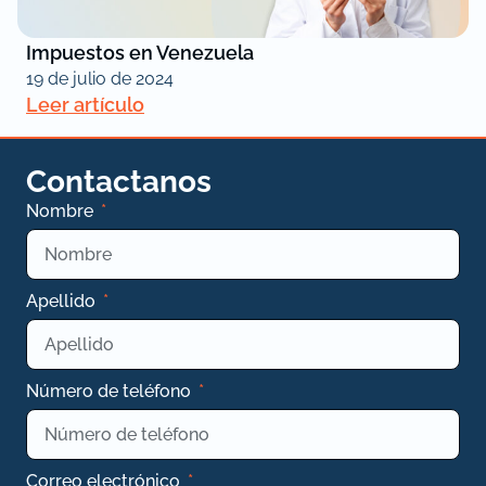
Impuestos en Venezuela
19 de julio de 2024
Leer artículo
Contactanos
Nombre
Apellido
Número de teléfono
Correo electrónico