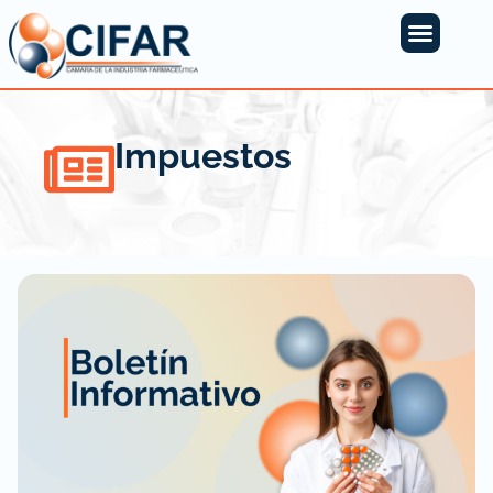
Impuestos