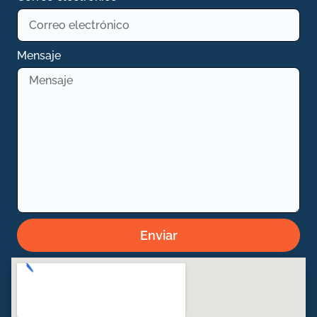
Mensaje
Enviar