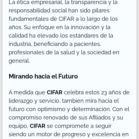
La ética empresarial, la transparencia y la
responsabilidad social han sido pilares
fundamentales de CIFAR a lo largo de los
años. Su enfoque en la innovación y la
calidad ha elevado los estándares de la
industria, beneficiando a pacientes,
profesionales de la salud y la sociedad en
general.
Mirando hacia el Futuro
A medida que
CIFAR
celebra estos 23 años de
liderazgo y servicio, también mira hacia el
futuro con optimismo y determinación. Con el
compromiso renovado de sus Afiliados y su
equipo,
CIFAR
se compromete a seguir
siendo un motor de progreso y excelencia en