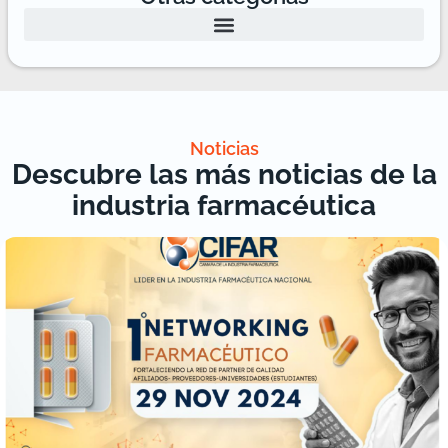
Noticias
Descubre las más noticias de la
industria farmacéutica