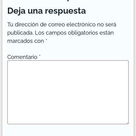
Deja una respuesta
Tu dirección de correo electrónico no será
publicada.
Los campos obligatorios están
marcados con
*
Comentario
*