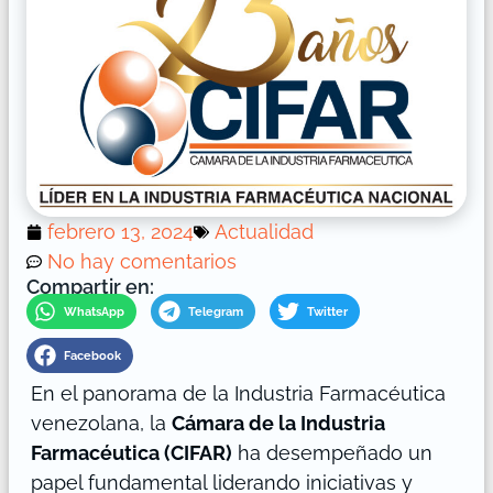
febrero 13, 2024
Actualidad
No hay comentarios
Compartir en:
WhatsApp
Telegram
Twitter
Facebook
En el panorama de la Industria Farmacéutica
venezolana, la
Cámara de la Industria
Farmacéutica (CIFAR)
ha desempeñado un
papel fundamental liderando iniciativas y