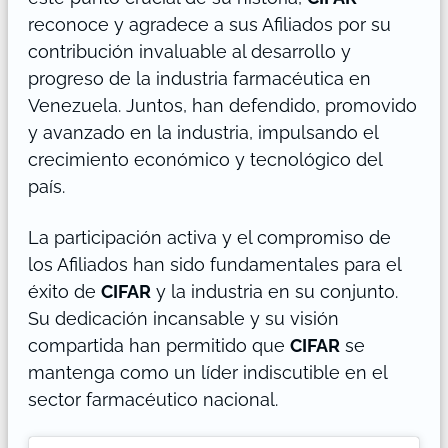
reconoce y agradece a sus Afiliados por su
contribución invaluable al desarrollo y
progreso de la industria farmacéutica en
Venezuela. Juntos, han defendido, promovido
y avanzado en la industria, impulsando el
crecimiento económico y tecnológico del
país.
La participación activa y el compromiso de
los Afiliados han sido fundamentales para el
éxito de
CIFAR
y la industria en su conjunto.
Su dedicación incansable y su visión
compartida han permitido que
CIFAR
se
mantenga como un líder indiscutible en el
sector farmacéutico nacional.