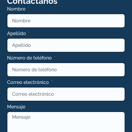
Contactanos
Nombre
Apellido
Número de teléfono
Correo electrónico
Mensaje