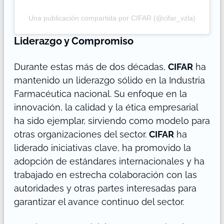
Una publicación compartida por CIFAR (@cifar_vzla)
Liderazgo y Compromiso
Durante estas más de dos décadas,
CIFAR
ha
mantenido un liderazgo sólido en la Industria
Farmacéutica nacional. Su enfoque en la
innovación, la calidad y la ética empresarial
ha sido ejemplar, sirviendo como modelo para
otras organizaciones del sector.
CIFAR
ha
liderado iniciativas clave, ha promovido la
adopción de estándares internacionales y ha
trabajado en estrecha colaboración con las
autoridades y otras partes interesadas para
garantizar el avance continuo del sector.