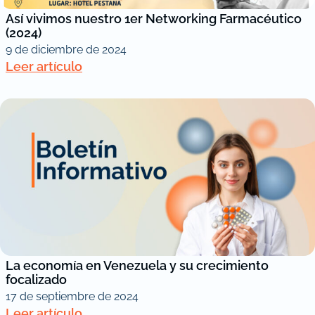
Así vivimos nuestro 1er Networking Farmacéutico
(2024)
9 de diciembre de 2024
Leer artículo
La economía en Venezuela y su crecimiento
focalizado
17 de septiembre de 2024
Leer artículo