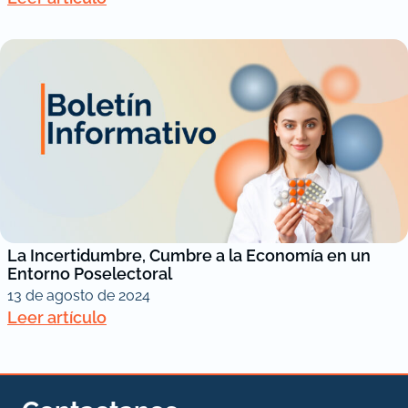
La Incertidumbre, Cumbre a la Economía en un
Entorno Poselectoral
13 de agosto de 2024
Leer artículo