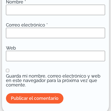
Nombre
*
Correo electrónico
*
Web
Guarda mi nombre, correo electrónico y web
en este navegador para la próxima vez que
comente.