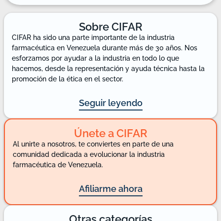
Sobre CIFAR
CIFAR ha sido una parte importante de la industria
farmacéutica en Venezuela durante más de 30 años. Nos
esforzamos por ayudar a la industria en todo lo que
hacemos, desde la representación y ayuda técnica hasta la
promoción de la ética en el sector.
Seguir leyendo
Únete a CIFAR
Al unirte a nosotros, te conviertes en parte de una
comunidad dedicada a evolucionar la industria
farmacéutica de Venezuela.
Afiliarme ahora
Otras categorías