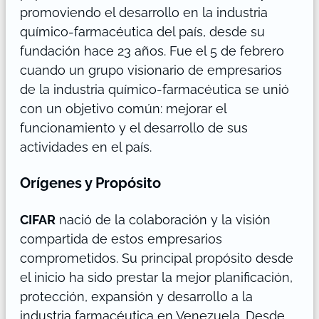
promoviendo el desarrollo en la industria
químico-farmacéutica del país, desde su
fundación hace 23 años. Fue el 5 de febrero
cuando un grupo visionario de empresarios
de la industria químico-farmacéutica se unió
con un objetivo común: mejorar el
funcionamiento y el desarrollo de sus
actividades en el país.
Orígenes y Propósito
CIFAR
nació de la colaboración y la visión
compartida de estos empresarios
comprometidos. Su principal propósito desde
el inicio ha sido prestar la mejor planificación,
protección, expansión y desarrollo a la
industria farmacéutica en Venezuela. Desde