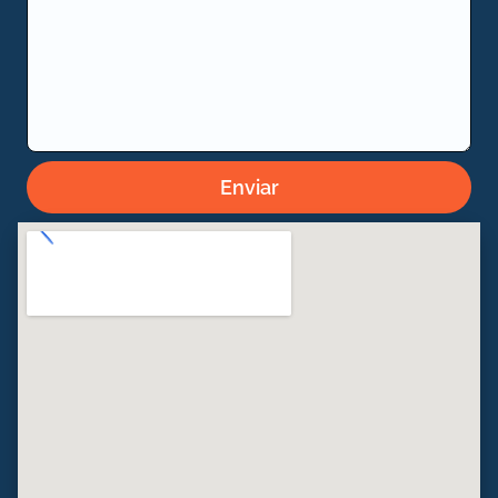
Enviar