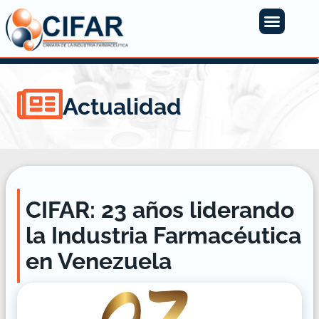
Actualidad
CIFAR: 23 años liderando
la Industria Farmacéutica
en Venezuela