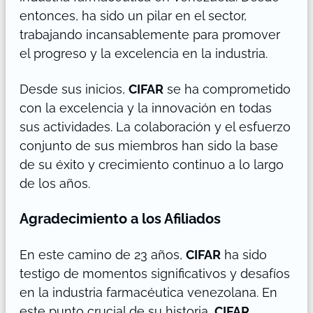
entonces, ha sido un pilar en el sector,
trabajando incansablemente para promover
el progreso y la excelencia en la industria.
Desde sus inicios,
CIFAR
se ha comprometido
con la excelencia y la innovación en todas
sus actividades. La colaboración y el esfuerzo
conjunto de sus miembros han sido la base
de su éxito y crecimiento continuo a lo largo
de los años.
Agradecimiento a los Afiliados
En este camino de 23 años,
CIFAR
ha sido
testigo de momentos significativos y desafíos
en la industria farmacéutica venezolana. En
este punto crucial de su historia,
CIFAR