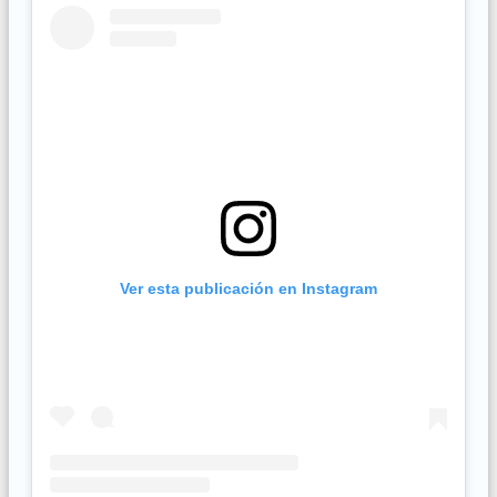
Ver esta publicación en Instagram