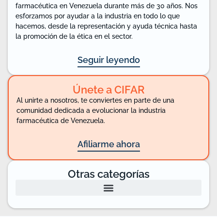
farmacéutica en Venezuela durante más de 30 años. Nos
esforzamos por ayudar a la industria en todo lo que
hacemos, desde la representación y ayuda técnica hasta
la promoción de la ética en el sector.
Seguir leyendo
Únete a CIFAR
Al unirte a nosotros, te conviertes en parte de una
comunidad dedicada a evolucionar la industria
farmacéutica de Venezuela.
Afiliarme ahora
Otras categorías