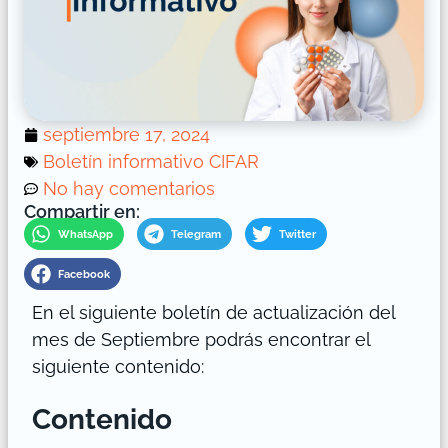
septiembre 17, 2024
Boletín informativo CIFAR
No hay comentarios
Compartir en:
WhatsApp
Telegram
Twitter
Facebook
En el siguiente boletín de actualización del
mes de Septiembre podrás encontrar el
siguiente contenido:
Contenido