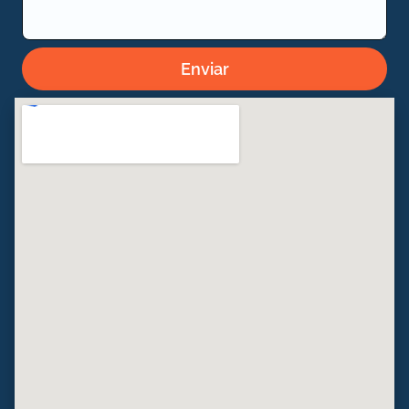
Enviar