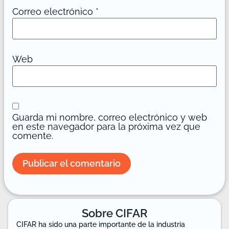
Correo electrónico
*
Web
Guarda mi nombre, correo electrónico y web
en este navegador para la próxima vez que
comente.
Sobre CIFAR
CIFAR ha sido una parte importante de la industria