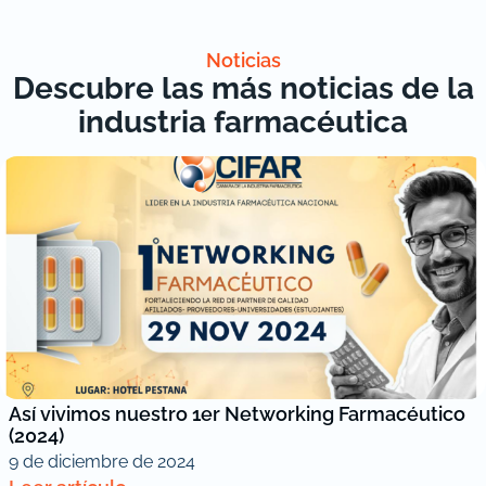
Noticias
Descubre las más noticias de la
industria farmacéutica
Así vivimos nuestro 1er Networking Farmacéutico
(2024)
9 de diciembre de 2024