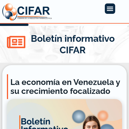
Boletín informativo
CIFAR
La economía en Venezuela y
su crecimiento focalizado