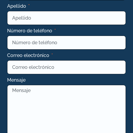
Apellido
Número de teléfono
Correo electrónico
Mensaje