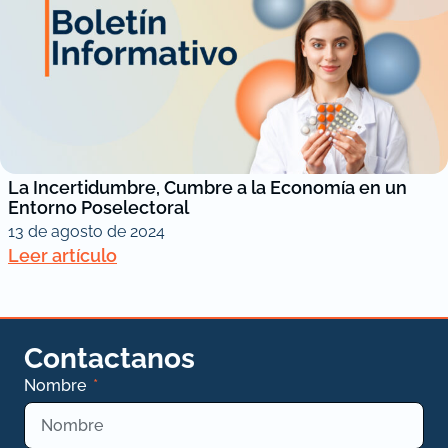
La Incertidumbre, Cumbre a la Economía en un
Entorno Poselectoral
13 de agosto de 2024
Leer artículo
Contactanos
Nombre