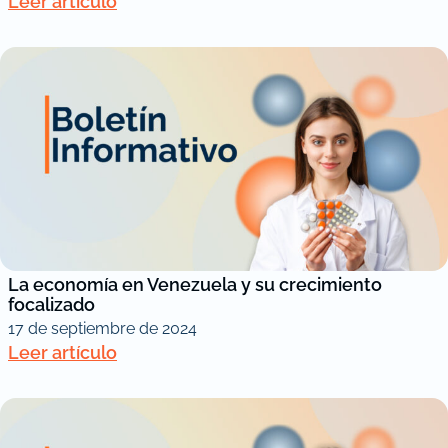
Leer artículo
La economía en Venezuela y su crecimiento
focalizado
17 de septiembre de 2024
Leer artículo