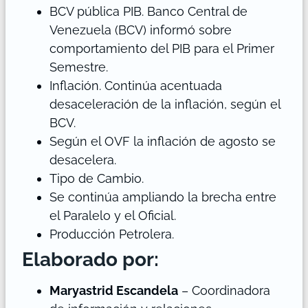
BCV pública PIB. Banco Central de
Venezuela (BCV) informó sobre
comportamiento del PIB para el Primer
Semestre.
Inflación. Continúa acentuada
desaceleración de la inflación, según el
BCV.
Según el OVF la inflación de agosto se
desacelera.
Tipo de Cambio.
Se continúa ampliando la brecha entre
el Paralelo y el Oficial.
Producción Petrolera.
Elaborado por:
Maryastrid Escandela
– Coordinadora