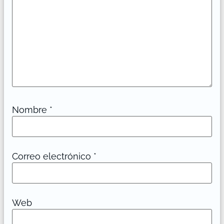
Nombre
*
Correo electrónico
*
Web