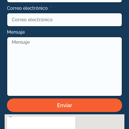
Correo electrónico
Mensaje
Enviar