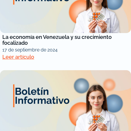
La economía en Venezuela y su crecimiento
focalizado
17 de septiembre de 2024
Leer artículo