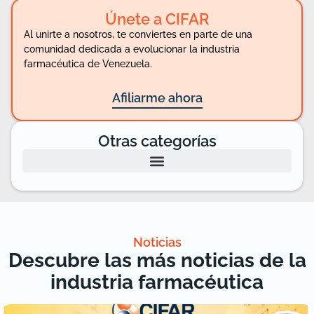
Únete a CIFAR
Al unirte a nosotros, te conviertes en parte de una
comunidad dedicada a evolucionar la industria
farmacéutica de Venezuela.
Afiliarme ahora
Otras categorías
Noticias
Descubre las más noticias de la
industria farmacéutica