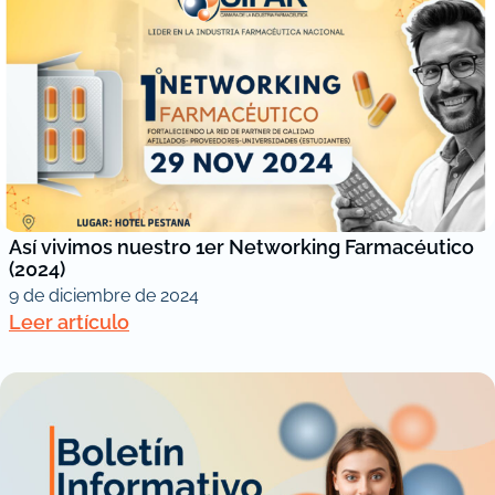
Así vivimos nuestro 1er Networking Farmacéutico
(2024)
9 de diciembre de 2024
Leer artículo