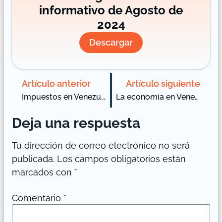
informativo de Agosto de
2024
Descargar
Artículo anterior
Artículo siguiente
Impuestos en Venezuela
La economía en Venezuela y su crecimiento focalizado
Deja una respuesta
Tu dirección de correo electrónico no será
publicada.
Los campos obligatorios están
marcados con
*
Comentario
*