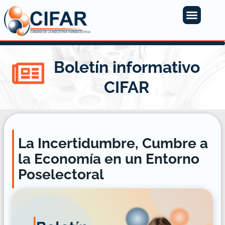
Boletín informativo
CIFAR
La Incertidumbre, Cumbre a
la Economía en un Entorno
Poselectoral