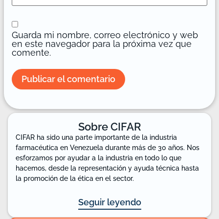
Guarda mi nombre, correo electrónico y web
en este navegador para la próxima vez que
comente.
Sobre CIFAR
CIFAR ha sido una parte importante de la industria
farmacéutica en Venezuela durante más de 30 años. Nos
esforzamos por ayudar a la industria en todo lo que
hacemos, desde la representación y ayuda técnica hasta
la promoción de la ética en el sector.
Seguir leyendo