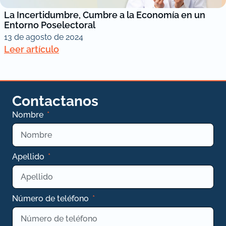
La Incertidumbre, Cumbre a la Economía en un
Entorno Poselectoral
13 de agosto de 2024
Leer artículo
Contactanos
Nombre
Apellido
Número de teléfono