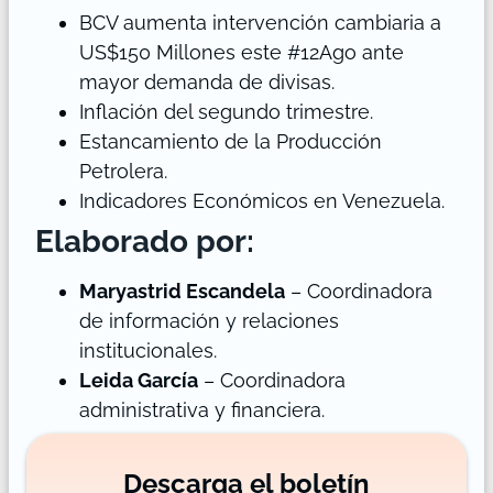
BCV aumenta intervención cambiaria a
US$150 Millones este #12Ago ante
mayor demanda de divisas.
Inflación del segundo trimestre.
Estancamiento de la Producción
Petrolera.
Indicadores Económicos en Venezuela.
Elaborado por:
Maryastrid Escandela
– Coordinadora
de información y relaciones
institucionales.
Leida García
– Coordinadora
administrativa y financiera.
Descarga el boletín