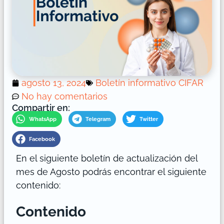
agosto 13, 2024
Boletín informativo CIFAR
No hay comentarios
Compartir en:
WhatsApp
Telegram
Twitter
Facebook
En el siguiente boletín de actualización del
mes de Agosto podrás encontrar el siguiente
contenido:
Contenido