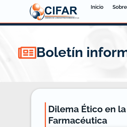
Inicio
Sobre
Boletín infor
Dilema Ético en la
Farmacéutica