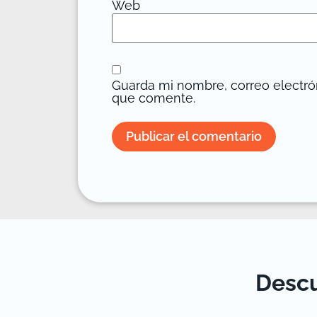
Web
Guarda mi nombre, correo electró
que comente.
Descu