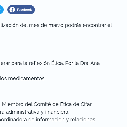
r
Facebook
alización del mes de marzo podrás encontrar el
erar para la reflexión Ética. Por la Dra. Ana
e los medicamentos.
 Miembro del Comité de Ética de Cifar
 administrativa y financiera.
ordinadora de información y relaciones