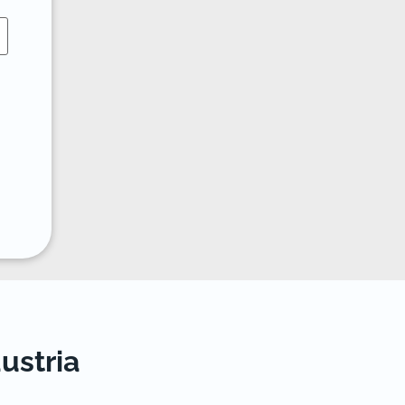
ustria