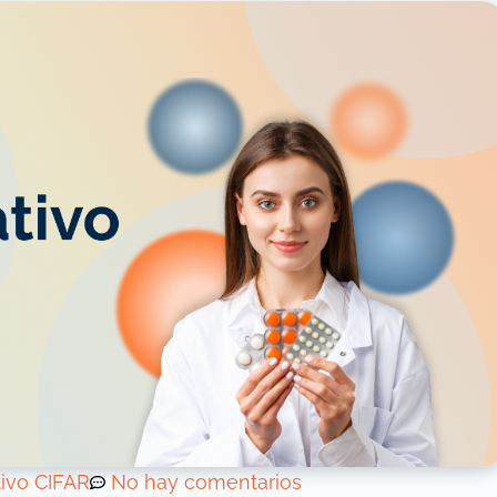
tivo CIFAR
No hay comentarios