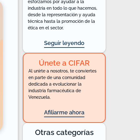
esforzamos por ayudar a la
industria en todo lo que hacemos,
desde la representación y ayuda
técnica hasta la promoción de la
ética en el sector.
Seguir leyendo
Únete a CIFAR
Al unirte a nosotros, te conviertes
en parte de una comunidad
dedicada a evolucionar la
industria farmacéutica de
Venezuela.
Afiliarme ahora
Otras categorías