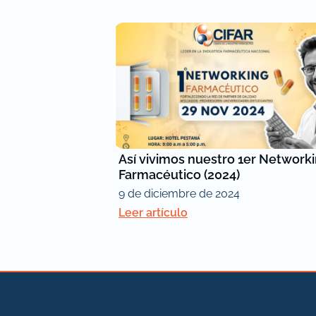
Así vivimos nuestro 1er Network
Farmacéutico (2024)
9 de diciembre de 2024
Leer artículo