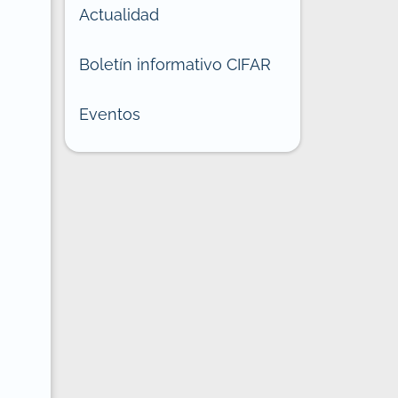
Actualidad
Boletín informativo CIFAR
Eventos