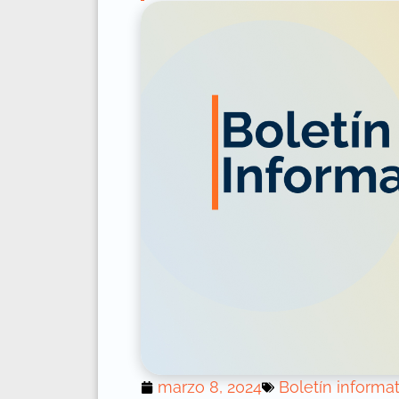
marzo 8, 2024
Boletín informa