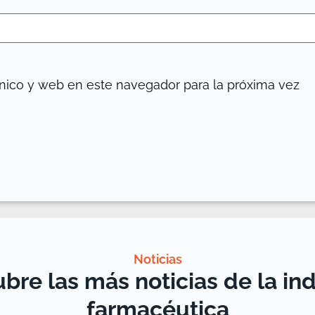
nico y web en este navegador para la próxima vez
Noticias
bre las más noticias de la ind
farmacéutica