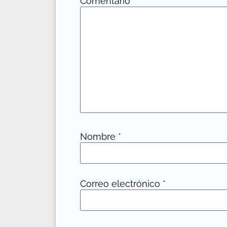
Comentario
*
Nombre
*
Correo electrónico
*