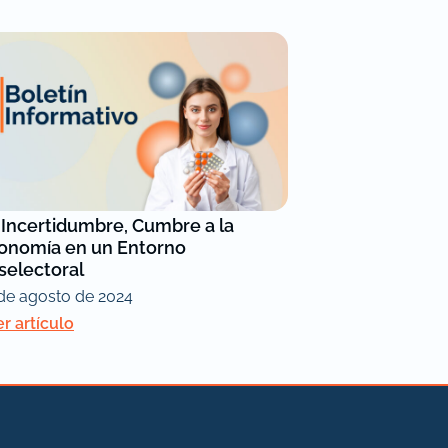
 Incertidumbre, Cumbre a la
onomía en un Entorno
selectoral
de agosto de 2024
r artículo