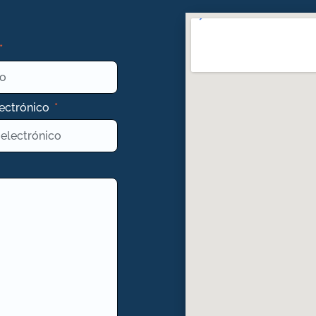
lectrónico