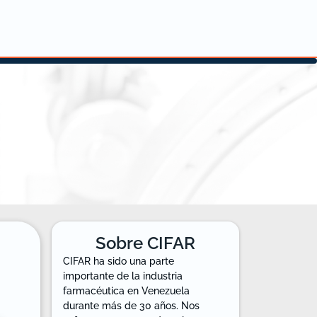
Sobre CIFAR
CIFAR ha sido una parte
importante de la industria
farmacéutica en Venezuela
durante más de 30 años. Nos