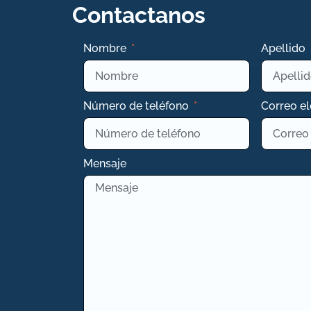
Contactanos
Nombre
Apellido
Número de teléfono
Correo e
Mensaje